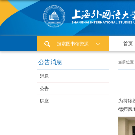
搜索图书馆资源
首页
公告消息
当前位置
消息
公告
讲座
为持续
德师风