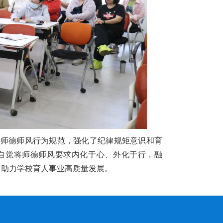
了师德师风行为规范，强化了纪律规矩意识和育
自觉将师德师风要求内化于心、外化于行，融
，助力学校育人事业高质量发展。