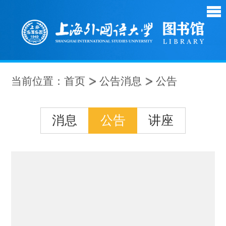
当前位置：
首页
公告消息
公告
消息
公告
讲座