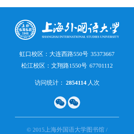
虹口校区：大连西路550号
35373667
松江校区：文翔路1550号
67701112
访问统计：
2854114
人次
© 2015上海外国语大学图书馆 /