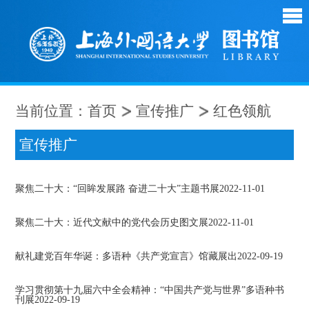
当前位置：
首页
宣传推广
红色领航
宣传推广
聚焦二十大：“回眸发展路 奋进二十大”主题书展
2022-11-01
聚焦二十大：近代文献中的党代会历史图文展
2022-11-01
献礼建党百年华诞：多语种《共产党宣言》馆藏展出
2022-09-19
学习贯彻第十九届六中全会精神：“中国共产党与世界”多语种书
刊展
2022-09-19