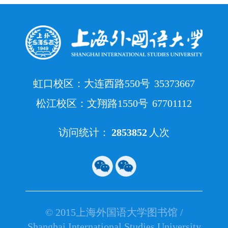
虹口校区：大连西路550号
35373667
松江校区：文翔路1550号
67701112
访问统计：
2853852
人次
© 2015上海外国语大学图书馆 /
Shanghai International Studies University