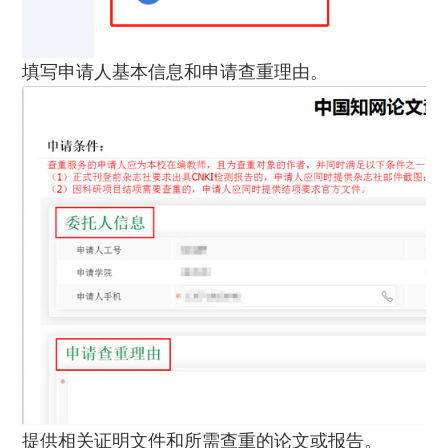
填写申请人基本信息和申请查重理由。
提供相关证明文件和所需查重的论文或报告。