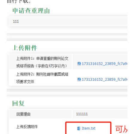
自行下载。