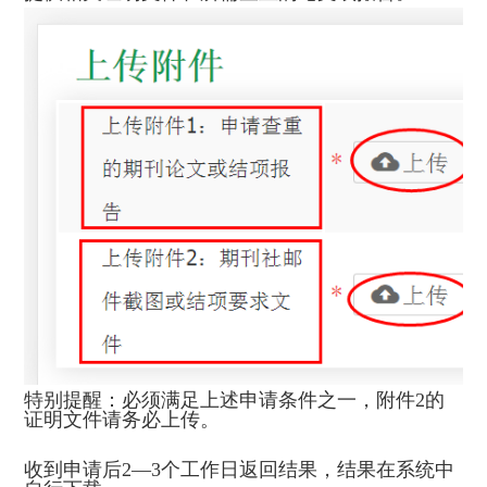
特别提醒：必须满足上述申请条件之一，附件2的
证明文件请务必上传。
收到申请后2—3个工作日返回结果，结果在系统中