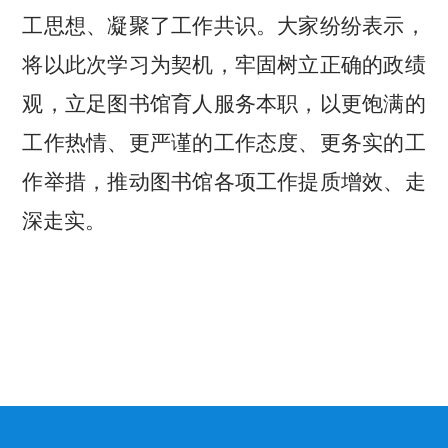
工思想、凝聚了工作共识。大家纷纷表示，
将以此次学习为契机，牢固树立正确的政绩
观，立足图书馆育人服务本职，以更饱满的
工作热情、更严谨的工作态度、更务实的工
作举措，推动图书馆各项工作提质增效、走
深走实。