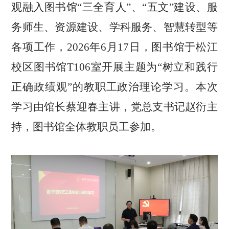
观融入图书馆“三全育人”、“五文”建设、服
务师生、资源建设、学科服务、智慧转型等
各项工作，2026年6月17日，图书馆于松江
校区图书馆T106室开展主题为“树立和践行
正确政绩观”的教职工政治理论学习。本次
学习由馆长蔡迎春主讲，党总支书记赵衍主
持，图书馆全体教职员工参加。