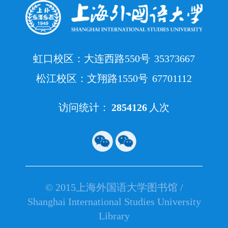
虹口校区：大连西路550号
35373667
松江校区：文翔路1550号
67701112
访问统计：
2854126
人次
© 2015上海外国语大学图书馆 /
Shanghai International Studies University
Library