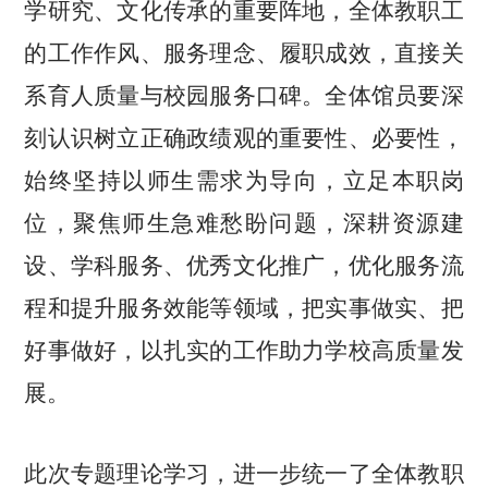
学研究、文化传承的重要阵地，全体教职工
的工作作风、服务理念、履职成效，直接关
系育人质量与校园服务口碑。全体馆员要深
刻认识树立正确政绩观的重要性、必要性，
始终坚持以师生需求为导向，立足本职岗
位，聚焦师生急难愁盼问题，深耕资源建
设、学科服务、优秀文化推广，优化服务流
程和提升服务效能等领域，把实事做实、把
好事做好，以扎实的工作助力学校高质量发
展。
此次专题理论学习，进一步统一了全体教职