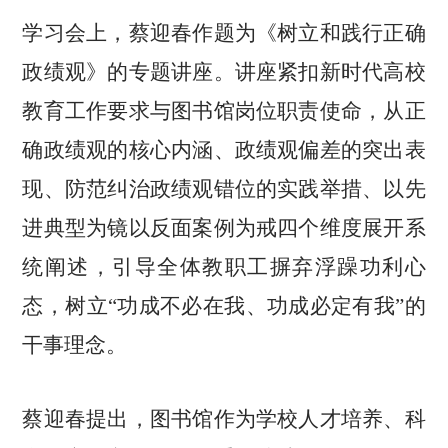
学习会上，蔡迎春作题为《树立和践行正确
政绩观》的专题讲座。讲座紧扣新时代高校
教育工作要求与图书馆岗位职责使命，从正
确政绩观的核心内涵、政绩观偏差的突出表
现、防范纠治政绩观错位的实践举措、以先
进典型为镜以反面案例为戒四个维度展开系
统阐述，引导全体教职工摒弃浮躁功利心
态，树立“功成不必在我、功成必定有我”的
干事理念。
蔡迎春提出，图书馆作为学校人才培养、科