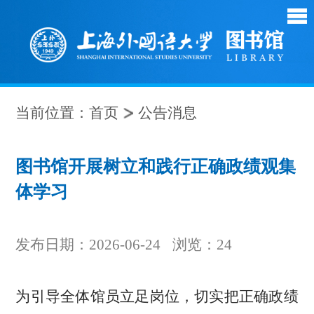
当前位置：
首页
公告消息
图书馆开展树立和践行正确政绩观集
体学习
发布日期：2026-06-24
浏览：
24
为引导全体馆员立足岗位，切实把正确政绩