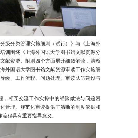
源分级分类管理实施细则（试行）》与《上海外
。培训围绕《上海外国语大学图书馆文献资源分
等文献资源、附则四个方面展开细致解读，清晰
上海外国语大学图书馆文献资源审读工作实施细
险等级、工作流程、问题处理、审读队伍建设与
程，相互交流工作实操中的经验做法与问题困
细化管理、规范化审读提供了清晰的制度依据和
作流程具有重要指导意义。