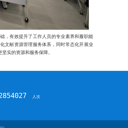
基础，有效提升了工作人员的专业素养和履职能
优化文献资源管理服务体系，同时常态化开展业
更坚实的资源和服务保障。
2854027
人次
ary