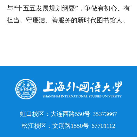
与“十五五发展规划纲要”，争做有初心、有
担当、守廉洁、善服务的新时代图书馆人。
虹口校区：大连西路550号
35373667
松江校区：文翔路1550号
67701112