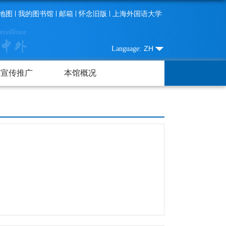
地图
我的图书馆
邮箱
怀念旧版
上海外国语大学
ZH
Language:
宣传推广
本馆概况