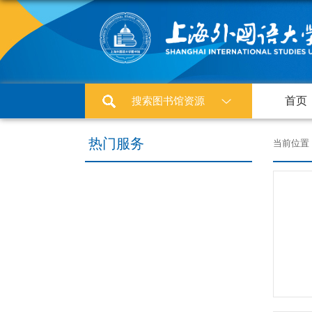
搜索图书馆资源
首页
热门服务
当前位置