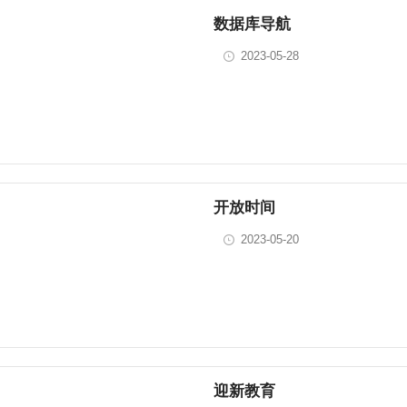
数据库导航
2023-05-28
开放时间
2023-05-20
迎新教育