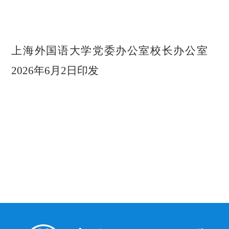
上海外国语大学党委办公室校长办公室
2026年6月2日印发