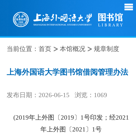
当前位置：
首页
本馆概况
规章制度
上海外国语大学图书馆借阅管理办法
发布日期：2026-06-15
浏览：
1069
(2019年上外图〔2019〕1号印发；经2021
年上外图〔2021〕1号