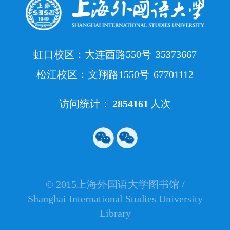
虹口校区：大连西路550号
35373667
松江校区：文翔路1550号
67701112
访问统计：
2854161
人次
© 2015上海外国语大学图书馆 /
Shanghai International Studies University
Library