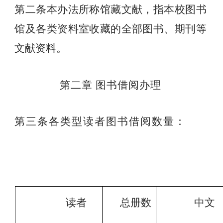
第二条本办法所称馆藏文献，指本校图书
馆及各类资料室收藏的全
部图书、期刊等
文献资料。
第二章 图书借阅办理
第三条各类型读者图书借阅数量：
读者
总册数
中文