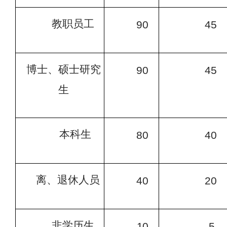
教职员工
90
45
博士、硕士研究
90
45
生
本科生
80
40
离、退休人员
40
20
非学历生
10
5