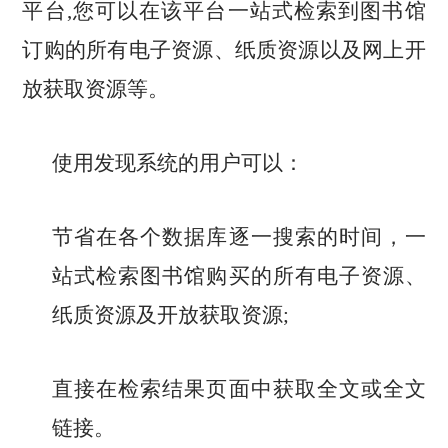
平台,您可以在该平台一站式检索到图书馆
订购的所有电子资源、纸质资源以及网上开
放获取资源等。
使用发现系统的用户可以：
节省在各个数据库逐一搜索的时间，一
站式检索图书馆购买的所有电子资源、
纸质资源及开放获取资源;
直接在检索结果页面中获取全文或全文
链接。