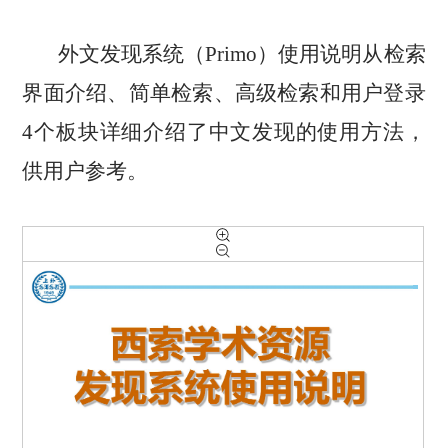
外文发现系统（Primo）使用说明从检索
界面介绍、简单检索、高级检索和用户登录
4个板块详细介绍了中文发现的使用方法，
供用户参考。
1
/
17