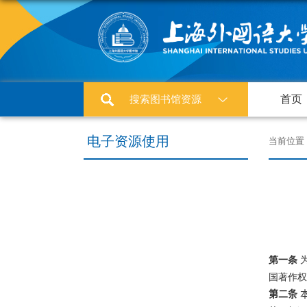
搜索图书馆资源
首页
电子资源使用
当前位置
第一条
国著作权
第二条