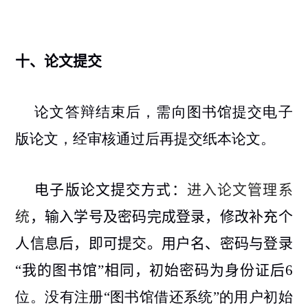
十、
论文提交
论文答辩结束后，需向图书馆提交电子
版论文，经审核通过后再提交纸本论文。
电子版论文提交方式：
进入
论文管理系
统
，输入学号及密码完成登录，修改补充个
人信息后，即可提交。用户名、密码与登录
“我的图书馆”相同，初始密码为身份证后
6
位。没有注册“图书馆借还系统”的用户初始