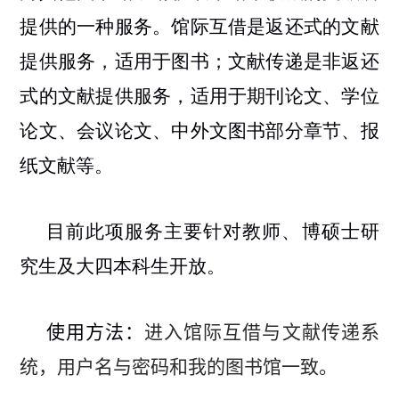
提供的一种服务。馆际互借是返还式的文献
提供服务，适用于图书；文献传递是非返还
式的文献提供服务，适用于期刊论文、学位
论文、会议论文、中外文图书部分章节、报
纸文献等。
目前此项服务主要针对教师、博硕士研
究生及大四本科生开放。
使用方法：
进入
馆际互借与文献传递系
统
，用户名与密码和我的图书馆一致。