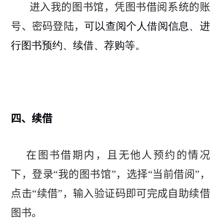
进入
我的图书馆
，凭图书借阅系统的账
号、密码登陆，
可以查阅个人借阅信息、进
行图书预约、续借、荐购等。
四、
续借
在图书借期内，且无他人预约的情况
下，登录“
我的图书馆
”，选择
“当前借阅”，
点击“续借”，输入验证码即可完成自助续借
图书。