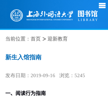
当前位置：
首页
迎新教育
新生入馆指南
发布日期：2019-09-16
浏览：
5245
一、
阅读行为指南