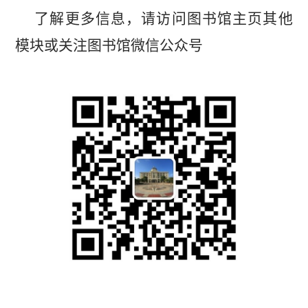
了解更多信息，请访问图书馆主页其他
模块或关注图书馆微信公众号