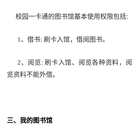
校园一卡通的图书馆基本使用权限包括
:
1
、
借书
:
刷卡入馆，借阅图书。
2
、
阅览
:
刷卡入馆、阅览各种资料，阅
览资料不能外借。
三、
我的图书馆