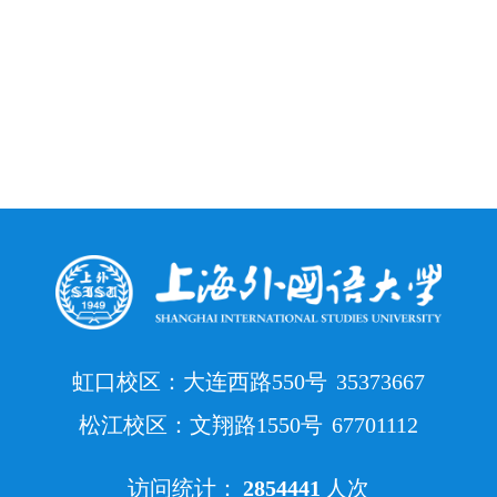
虹口校区：大连西路550号
35373667
松江校区：文翔路1550号
67701112
访问统计：
2854441
人次