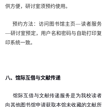
供方便，研讨室须预约使用。
预约方法：访问图书馆主页—读者服务
—
研讨室预定
，用户名和密码与自助打印复
印系统一致。
八、
馆际互借与文献传递
馆际互借与文献传递服务是为我校读者
向其他图书馆申请获取本馆未收藏的文献所