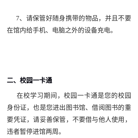
7
、请保管好随身携带的物品，并且不要
在馆内给手机、电脑之外的
设备充电。
二、校园一卡通
在校学习期间，校园一卡通是您的校园
身份证，也是您进出图书
馆、借阅图书的重
要凭证，请妥善保管，不要借与他人使用，
违者暂
停进馆两周。