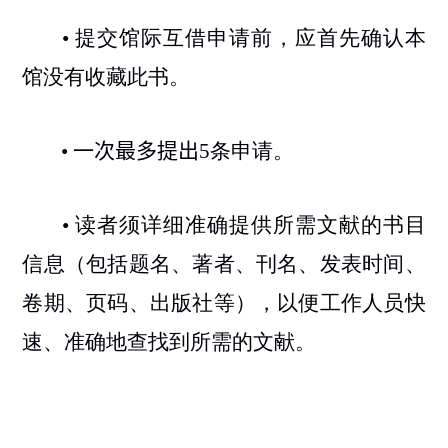
•
提交馆际互借申请前，应首先确认本
馆没有收藏此书。
•
一次最多提
出
5
条申请。
•
读者须详细准确提供所需文献的书目
信息（包括题名、著者、刊名、发表时间、
卷期、页码、出版社等），以便工作人员快
速、准确地查找到所需的文献。