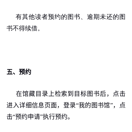
有其他读者预约的图书、逾期未还的图
书不得续借。
五、
预约
在馆藏目录上检索到目标图书后，点击
进入详细信息页面，登
录“我的图书馆”，点
击“预约申请”执行预约。