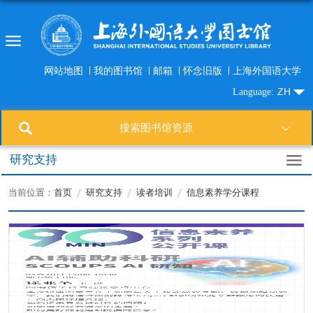
网站地图
我的图书馆
邮箱
怀念旧版
上海外国语大学
ZH
Language:
搜索图书馆资源
研究支持
当前位置：
首页
研究支持
读者培训
信息素养学分课程