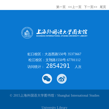
第一页
<<上一页
下一页>>
尾页
虹口校区：大连西路550号 35373667
松江校区：文翔路1550号 67701112
2854291
访问统计：
人次
© 2015上海外国语大学图书馆 / Shanghai International Studies
University Library